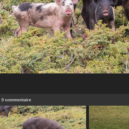
0 commentaire