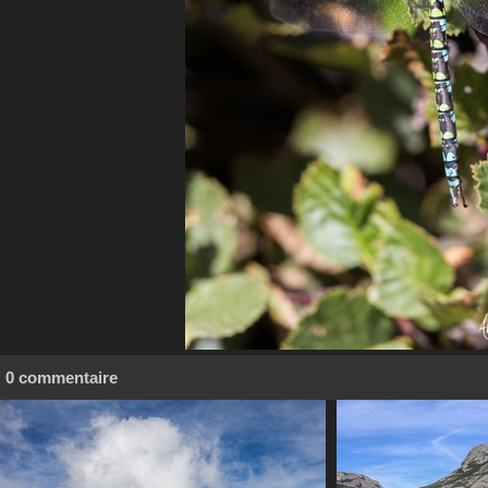
0 commentaire