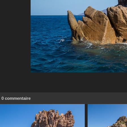
0 commentaire