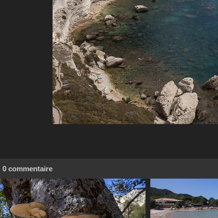
0 commentaire