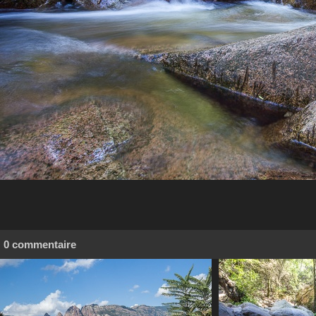
0 commentaire