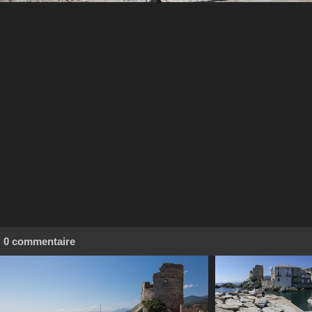
0 commentaire