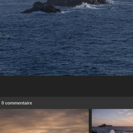
0 commentaire