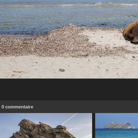
0 commentaire