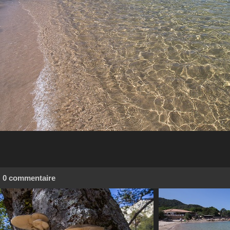
0 commentaire