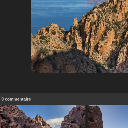
0 commentaire