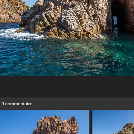
0 commentaire