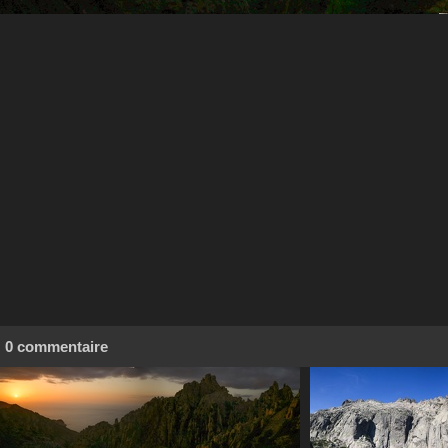
0 commentaire