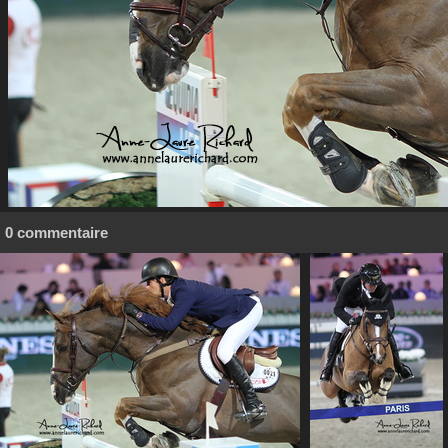
0 commentaire