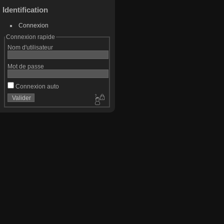
Identification
Connexion
Connexion rapide
Nom d'utilisateur
Mot de passe
Connexion auto