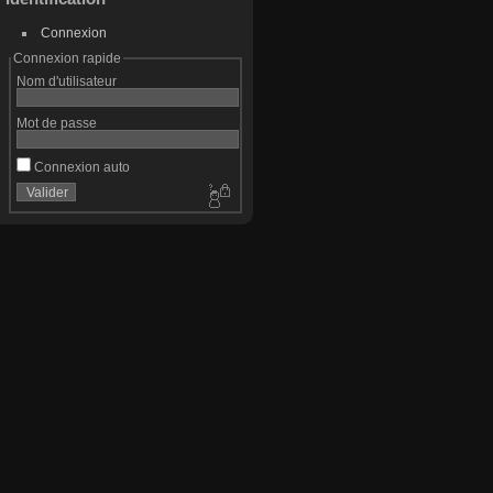
Connexion
Connexion rapide
Nom d'utilisateur
Mot de passe
Connexion auto