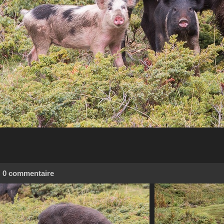
0 commentaire