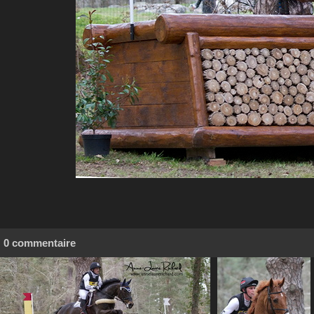
0 commentaire