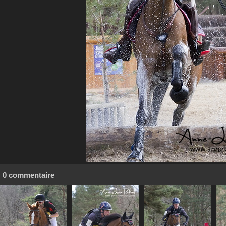
0 commentaire