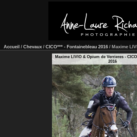
Accueil
/
Chevaux
/
CICO*** - Fontainebleau 2016
/
Maxime LIV
Maxime LIVIO & Opium de Verrieres - CICO
2016