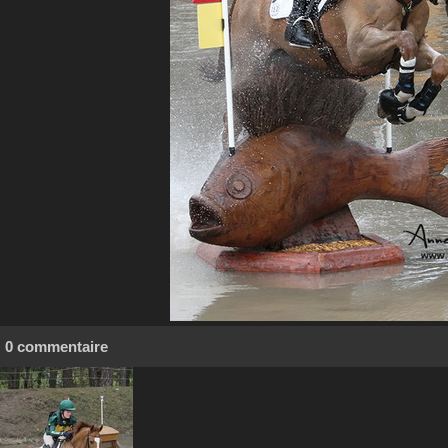
0 commentaire