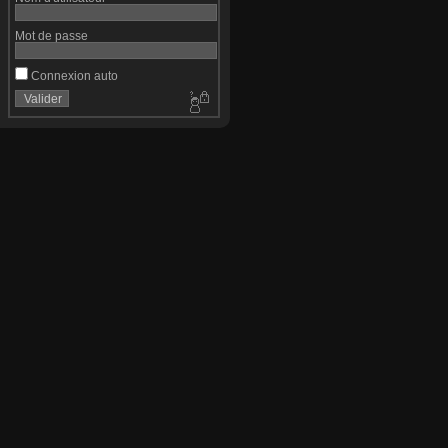
Mot de passe
Connexion auto