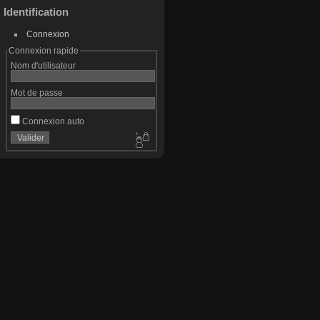
Identification
Connexion
Connexion rapide
Nom d'utilisateur
Mot de passe
Connexion auto